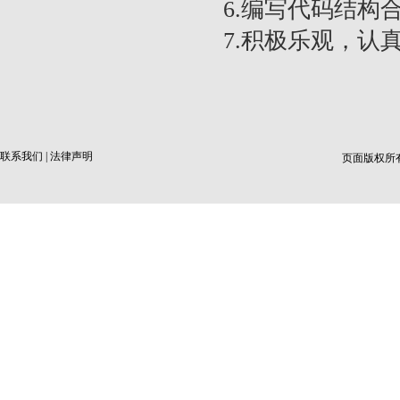
6.编写代码结构
7.积极乐观，认
联系我们
|
法律声明
页面版权所