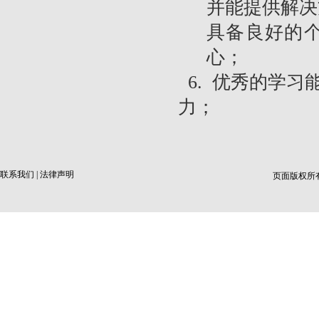
并能提供解决
具备良好的
心；
6. 优秀的学
力；
联系我们
|
法律声明
页面版权所