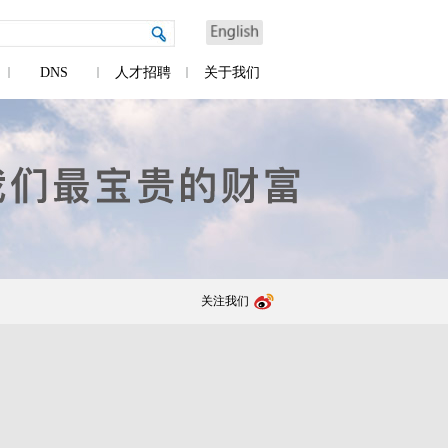
DNS
人才招聘
关于我们
关注我们