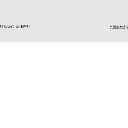
联系我们
|
法律声明
页面版权所