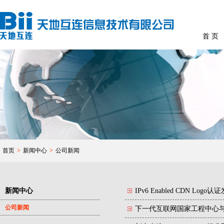
首 页
首页
>
新闻中心
>
公司新闻
新闻中心
IPv6 Enabled CDN L
公司新闻
下一代互联网国家工程中心与