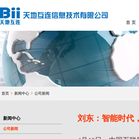
首 页
首页
>
新闻中心
>
公司新闻
刘东：智能时代
新闻中心
公司新闻