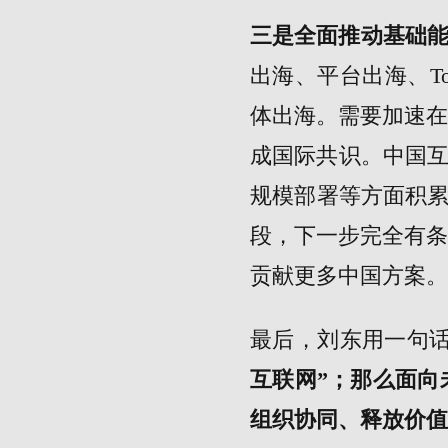
三是全面推动基础
出海、平台出海、T
体出海。需要加速
成国际共识。中国互
规模部署等方面积累
段，下一步完全有
贡献更多中国方案。
最后，刘东用一句
互联网”；那么面向
组织协同、释放价