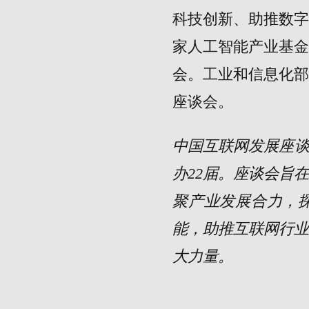
科技创新、助推数
家人工智能产业基
会。工业和信息化
座谈会。
中国互联网发展座谈
办22届。座谈会旨
聚产业发展合力，
能，助推互联网行业
大力量。