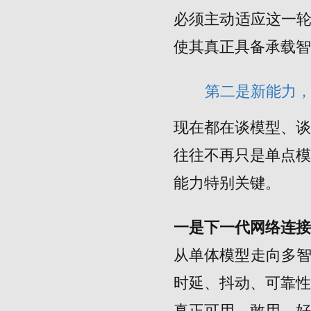
必须主动适应这一轮
使其真正具备承载智
第二是新能力
现在都在谈模型、
往往不再只是单点
能力特别关键。
一是下一代网络连
从单体模型走向多智
时延、抖动、可靠
真正可用、敢用、