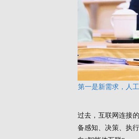
第一是新需求，人
过去，互联网连接的
备感知、决策、执行