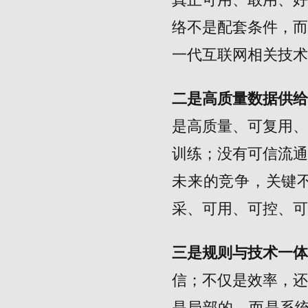
络不是配套条件，
一代互联网相关技术
二是高质量数据供
是高质量、可复用
训练；没有可信流
未来的竞争，关键
采、可用、可控、可
三是规则与技术一
信；不仅是效率，还
是局部的，而是系统