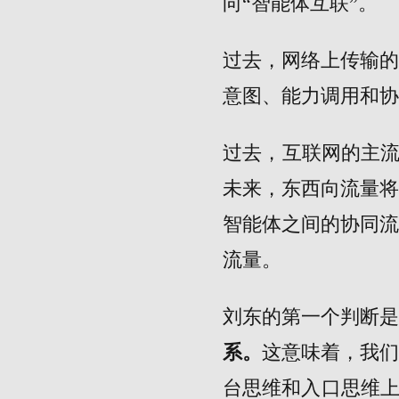
向“智能体互联”。
过去，网络上传输
意图、能力调用和协
过去，互联网的主流
未来，东西向流量
智能体之间的协同
流量。
刘东的第一个判断
系。
这意味着，我
台思维和入口思维上