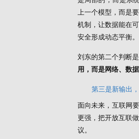
上一个模型，而是
机制，让数据能在
安全形成动态平衡。
刘东的第二个判断
用，而是网络、数据
第三是新输出
面向未来，互联网要
更强，把开放互联
议。