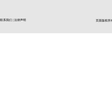
联系我们
|
法律声明
页面版权所