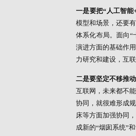
一是要把“人工智能
模型和场景，还要
体系化布局。面向“
演进方面的基础作
力研究和建设，互联
二是要坚定不移推
互联网，未来都不
协同，就很难形成
床等方面加强协同
成新的“烟囱系统”和