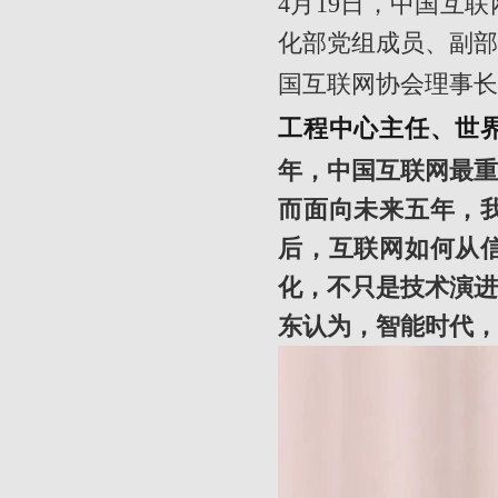
4月19日，中国互
化部党组成员、副
国互联网协会理事
工程中心主任、世
年，中国互联网最重
而面向未来五年，
后，互联网如何从
化，不只是技术演
东认为，智能时代，