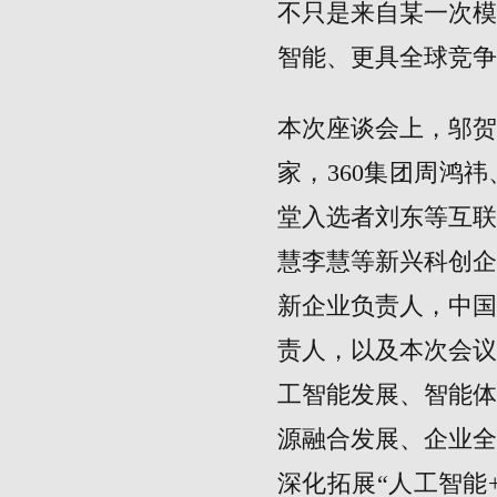
不只是来自某一次
智能、更具全球竞争
本次座谈会上，邬
家，360集团周鸿
堂入选者刘东等互
慧李慧等新兴科创
新企业负责人，中
责人，以及本次会
工智能发展、智能体
源融合发展、企业
深化拓展“人工智能